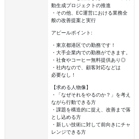
動生成プロジェクトの推進
・その他、EC運営における業務全
般の改善提案と実行
アピールポイント:
・東京都港区での勤務です！
・大手企業内での勤務ができます。
・社食やコーヒー無料提供あり◎
・社内なので、顧客対応などは
必要なし！
【求める人物像】
・「なぜそれをやるのか？」を考え
ながら行動できる方
・課題を構造的に捉え、改善まで落
とし込める方
・新しい技術に対して前向きにチャ
レンジできる方