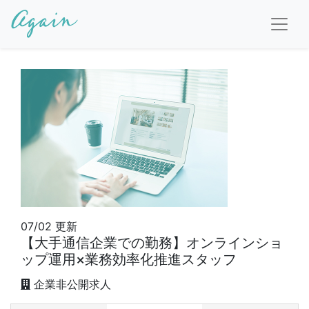
07/02
更新
【大手通信企業での勤務】オンラインショ
ップ運用×業務効率化推進スタッフ
企業非公開求人